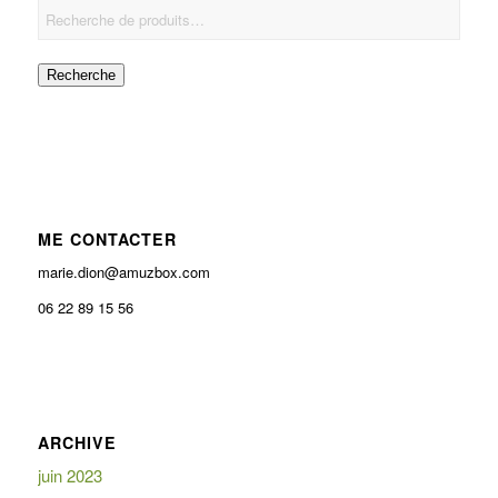
Recherche
ME CONTACTER
marie.dion@amuzbox.com
06 22 89 15 56
ARCHIVE
juin 2023